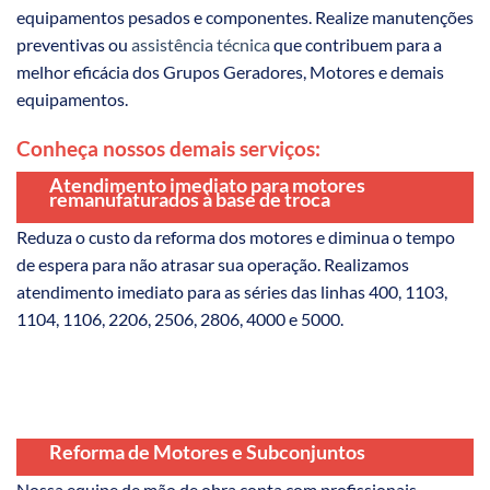
equipamentos pesados e componentes. Realize manutenções
preventivas ou
assistência técnica
que contribuem para a
melhor eficácia dos Grupos Geradores, Motores e demais
equipamentos.
Conheça nossos demais serviços:
Atendimento imediato para motores
remanufaturados à base de troca
Reduza o custo da reforma dos motores e diminua o tempo
de espera para não atrasar sua operação. Realizamos
atendimento imediato para as séries das linhas 400, 1103,
1104, 1106, 2206, 2506, 2806, 4000 e 5000.
Reforma de Motores e Subconjuntos
Nossa equipe de mão de obra conta com profissionais