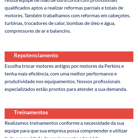
qualificados aptos a realizar reformas parciais e totais de
motores. Também trabalhamos com reformas em cabeçotes,
turbinas, trocadores de calor, bombas de óleo e água,
compressores de ar e balancins.
Repotenciamento
Escolha trocar motores antigos por motores da Perkins e
tenha mais eficiência, com uma melhor performance e
produtividade nos equipamentos. Nossos profissionais
especializados estão prontos para atender a sua demanda.
Treinamentos
Realizamos treinamentos conforme a necessidade da sua
equipe para que sua empresa possa compreender e utilizar