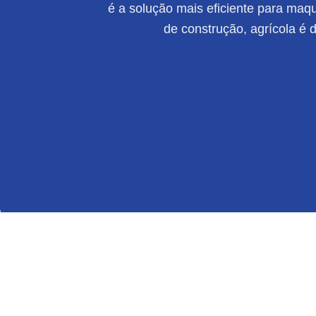
é a solução mais eficiente para maqui
de construção, agrícola é 