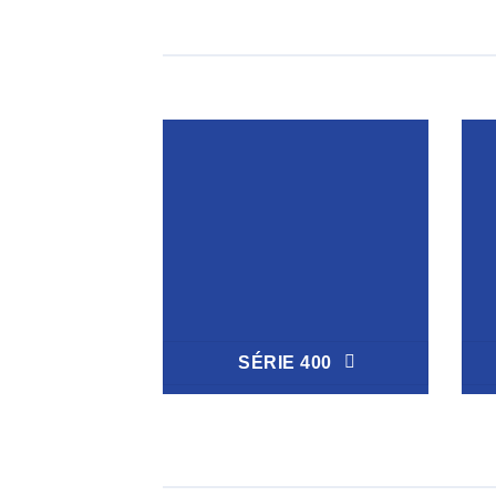
SÉRIE 400