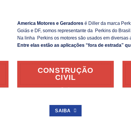
America Motores e Geradores
é Diller da marca Per
Goiás e DF, somos representante da Perkins do Brasil
Na linha Perkins os motores são usados em diversas 
Entre elas estão as aplicações “fora de estrada” qu
CONSTRUÇÃO
CIVIL
SAIBA