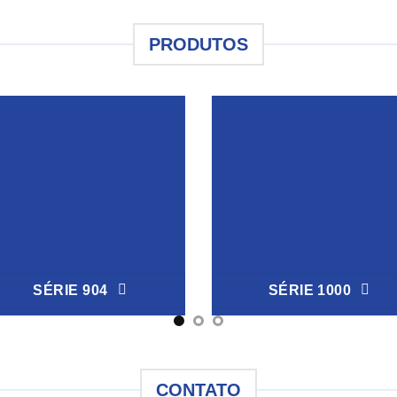
PRODUTOS
SÉRIE 904
SÉRIE 1000
CONTATO