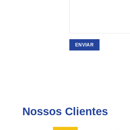
Nossos Clientes