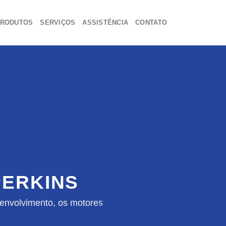
RODUTOS
SERVIÇOS
ASSISTÊNCIA
CONTATO
ERKINS
envolvimento, os motores