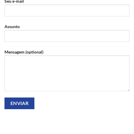
Seu e-mail
Assunto
Mensagem (optional)