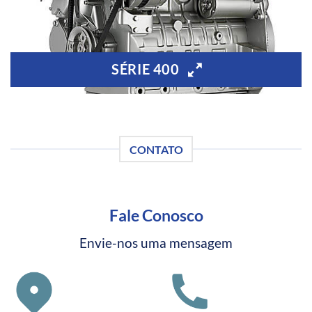
SÉRIE 400
CONTATO
Fale Conosco
Envie-nos uma mensagem