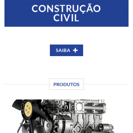
CONSTRUÇÃO
CIVIL
SAIBA
PRODUTOS