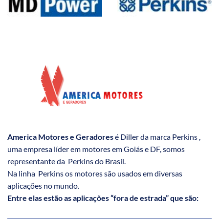
America Motores e Geradores
é Diller da marca Perkins ,
uma empresa líder em motores em Goiás e DF, somos
representante da Perkins do Brasil.
Na linha Perkins os motores são usados em diversas
aplicações no mundo.
Entre elas estão as aplicações “fora de estrada” que são: