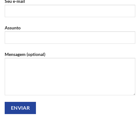
Seu e-mail
Assunto
Mensagem (optional)