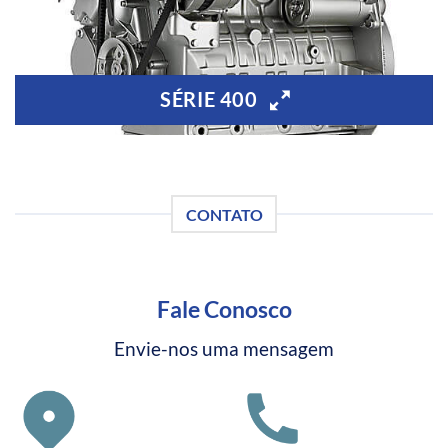
SÉRIE 400
CONTATO
Fale Conosco
Envie-nos uma mensagem