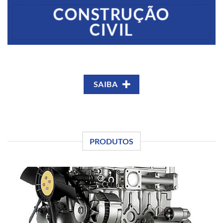
CONSTRUÇÃO
CIVIL
SAIBA
PRODUTOS