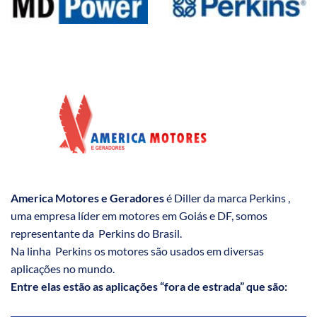
America Motores e Geradores
é Diller da marca Perkins ,
uma empresa líder em motores em Goiás e DF, somos
representante da Perkins do Brasil.
Na linha Perkins os motores são usados em diversas
aplicações no mundo.
Entre elas estão as aplicações “fora de estrada” que são: