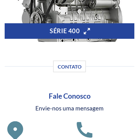
SÉRIE 400
CONTATO
Fale Conosco
Envie-nos uma mensagem