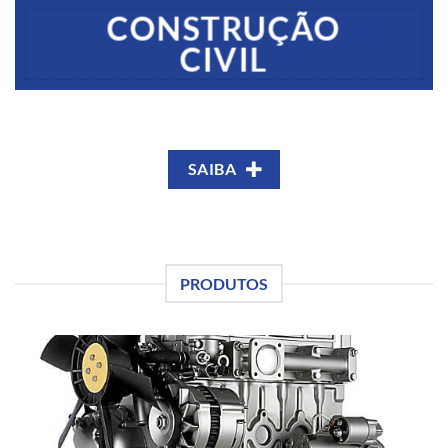
CONSTRUÇÃO
CIVIL
SAIBA
PRODUTOS