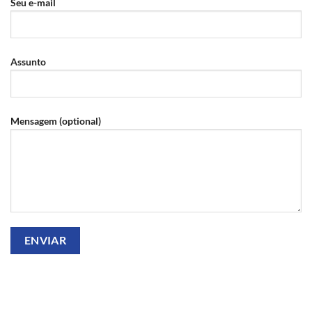
Seu e-mail
Assunto
Mensagem (optional)