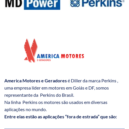
America Motores e Geradores
é Diller da marca Perkins ,
uma empresa líder em motores em Goiás e DF, somos
representante da Perkins do Brasil.
Na linha Perkins os motores são usados em diversas
aplicações no mundo.
Entre elas estão as aplicações “fora de estrada” que são: