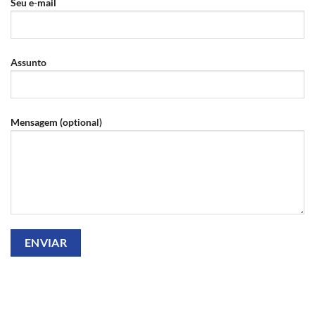
Seu e-mail
Assunto
Mensagem (optional)