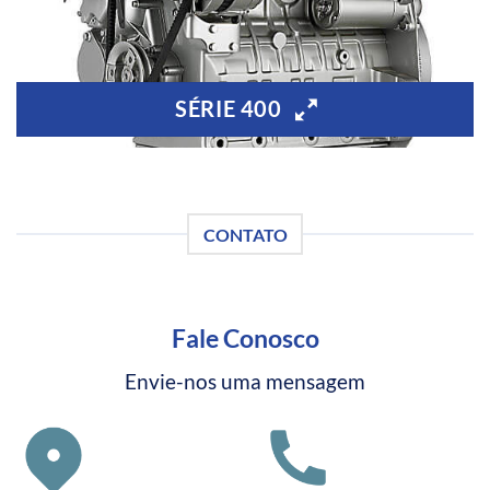
SÉRIE 400
CONTATO
Fale Conosco
Envie-nos uma mensagem