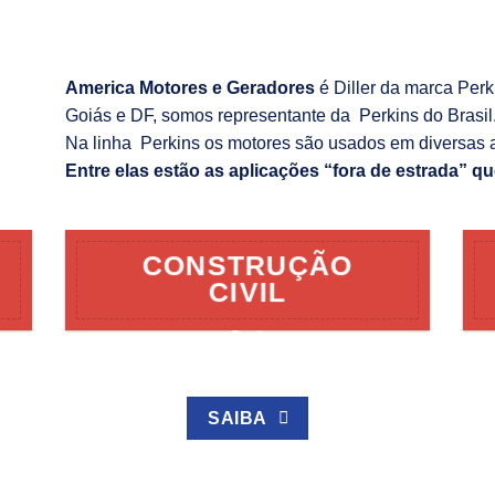
America Motores e Geradores
é Diller da marca Per
Goiás e DF, somos representante da Perkins do Brasil
Na linha Perkins os motores são usados em diversas 
Entre elas estão as aplicações “fora de estrada” qu
CONSTRUÇÃO
CIVIL
SAIBA