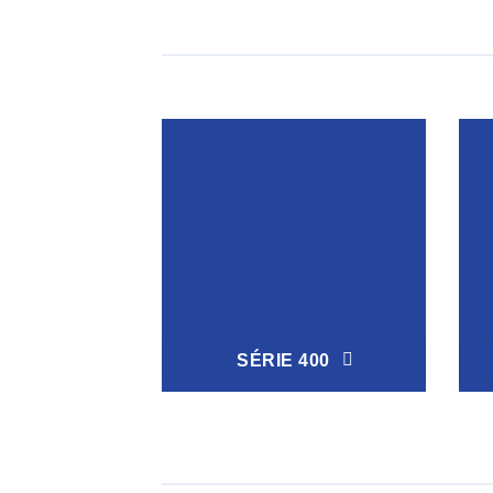
SÉRIE 400