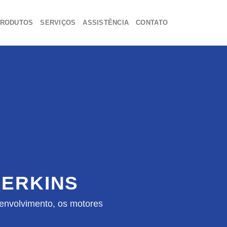
RODUTOS
SERVIÇOS
ASSISTÊNCIA
CONTATO
ERKINS
envolvimento, os motores