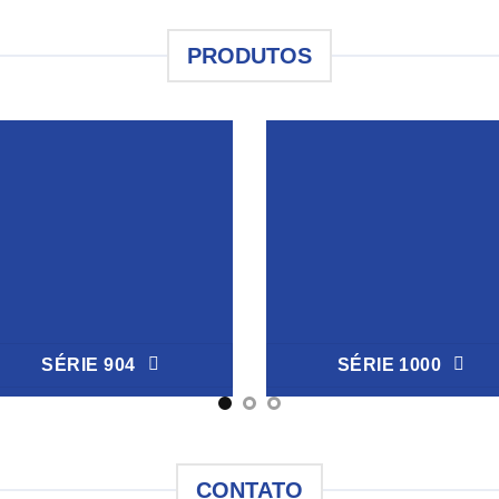
PRODUTOS
SÉRIE 904
SÉRIE 1000
CONTATO