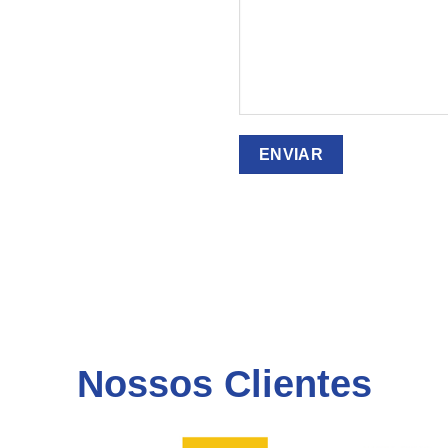
Nossos Clientes