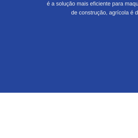
é a solução mais eficiente para maqui
de construção, agrícola é 