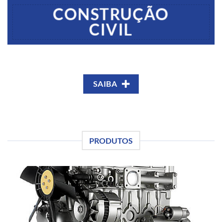
CONSTRUÇÃO
CIVIL
SAIBA
PRODUTOS