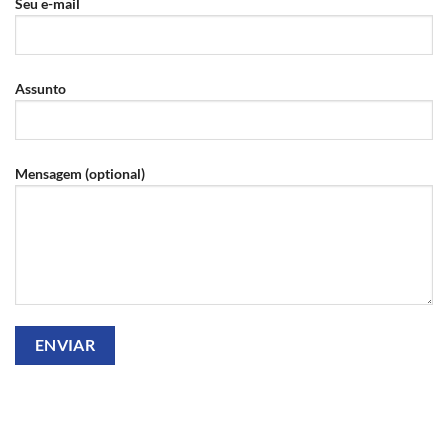
Seu e-mail
Assunto
Mensagem (optional)