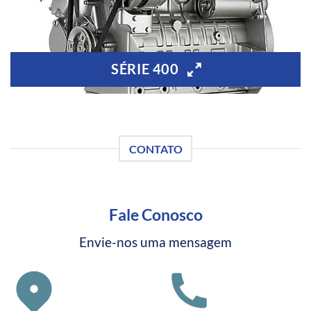
SÉRIE 400
CONTATO
Fale Conosco
Envie-nos uma mensagem