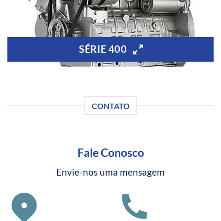
SÉRIE 400
CONTATO
Fale Conosco
Envie-nos uma mensagem