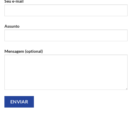
Seu e-mail
Assunto
Mensagem (optional)