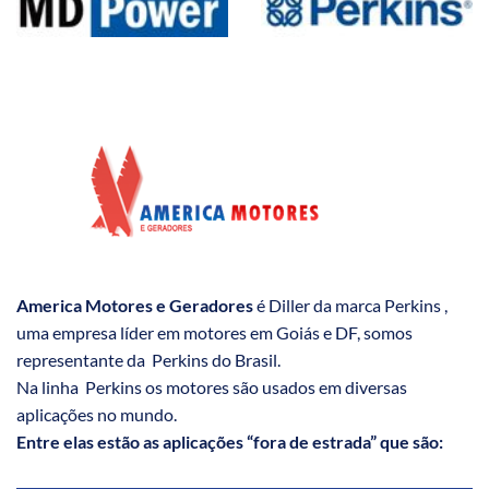
America Motores e Geradores
é Diller da marca Perkins ,
uma empresa líder em motores em Goiás e DF, somos
representante da Perkins do Brasil.
Na linha Perkins os motores são usados em diversas
aplicações no mundo.
Entre elas estão as aplicações “fora de estrada” que são: