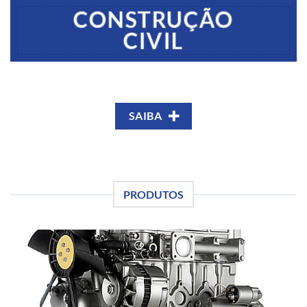
CONSTRUÇÃO
CIVIL
SAIBA
PRODUTOS