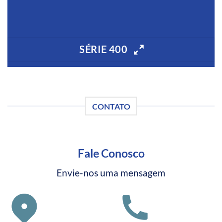
SÉRIE 400
CONTATO
Fale Conosco
Envie-nos uma mensagem