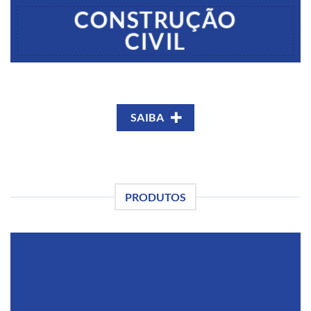
CONSTRUÇÃO
CIVIL
SAIBA
PRODUTOS