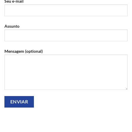
Seu e-mail
Assunto
Mensagem (optional)