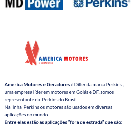
America Motores e Geradores
é Diller da marca Perkins ,
uma empresa líder em motores em Goiás e DF, somos
representante da Perkins do Brasil.
Na linha Perkins os motores são usados em diversas
aplicações no mundo.
Entre elas estão as aplicações “fora de estrada” que são: