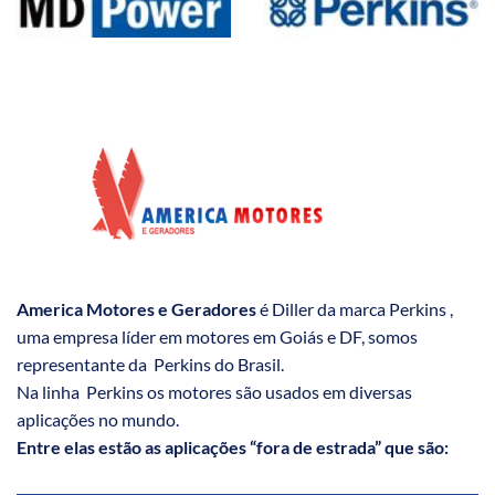
America Motores e Geradores
é Diller da marca Perkins ,
uma empresa líder em motores em Goiás e DF, somos
representante da Perkins do Brasil.
Na linha Perkins os motores são usados em diversas
aplicações no mundo.
Entre elas estão as aplicações “fora de estrada” que são: