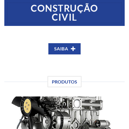
CONSTRUÇÃO
CIVIL
SAIBA
PRODUTOS