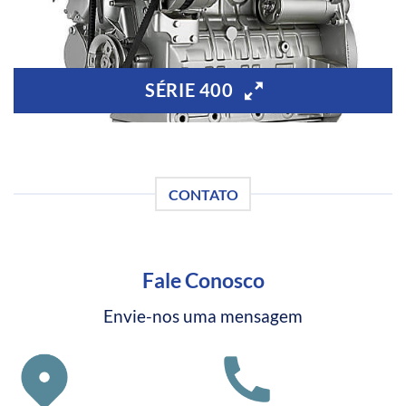
SÉRIE 400
CONTATO
Fale Conosco
Envie-nos uma mensagem