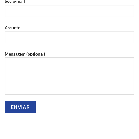
Seu e-mail
Assunto
Mensagem (optional)