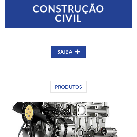
CONSTRUÇÃO
CIVIL
SAIBA
PRODUTOS