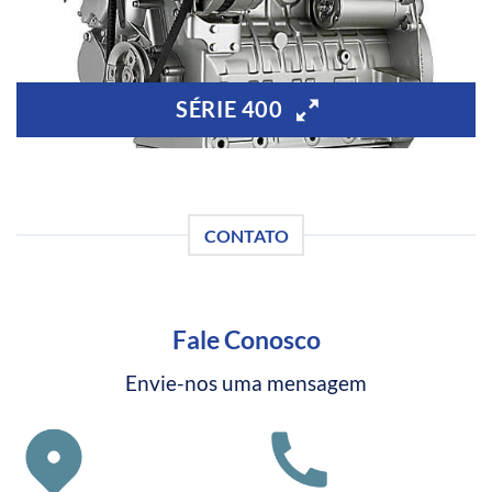
SÉRIE 400
CONTATO
Fale Conosco
Envie-nos uma mensagem