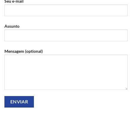
Seu e-mail
Assunto
Mensagem (optional)