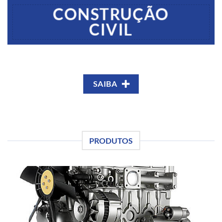
CONSTRUÇÃO
CIVIL
SAIBA
PRODUTOS