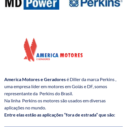
America Motores e Geradores
é Diller da marca Perkins ,
uma empresa líder em motores em Goiás e DF, somos
representante da Perkins do Brasil.
Na linha Perkins os motores são usados em diversas
aplicações no mundo.
Entre elas estão as aplicações “fora de estrada” que são: