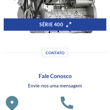
SÉRIE 400
CONTATO
Fale Conosco
Envie-nos uma mensagem