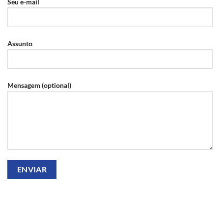
Seu e-mail
Assunto
Mensagem (optional)