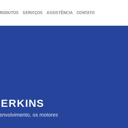
RODUTOS
SERVIÇOS
ASSISTÊNCIA
CONTATO
ERKINS
envolvimento, os motores