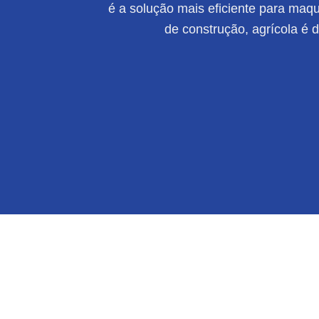
é a solução mais eficiente para maqui
de construção, agrícola é 