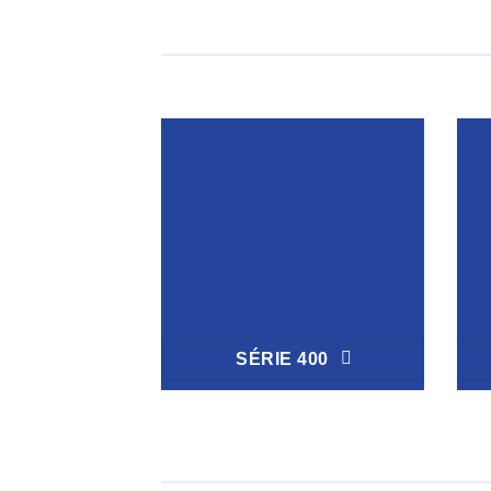
SÉRIE 400