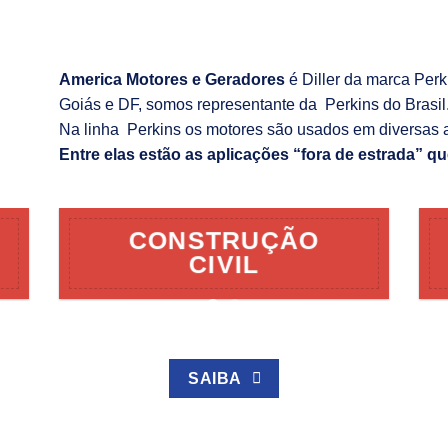
America Motores e Geradores
é Diller da marca Per
Goiás e DF, somos representante da Perkins do Brasil
Na linha Perkins os motores são usados em diversas 
Entre elas estão as aplicações “fora de estrada” qu
CONSTRUÇÃO
CIVIL
SAIBA