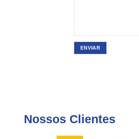
Nossos Clientes