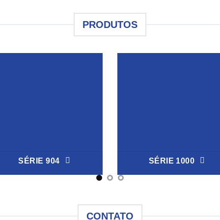
PRODUTOS
SÉRIE 904
SÉRIE 1000
CONTATO