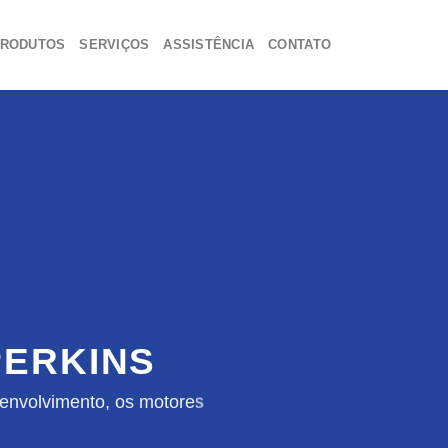
RODUTOS
SERVIÇOS
ASSISTÊNCIA
CONTATO
ERKINS
envolvimento, os motores