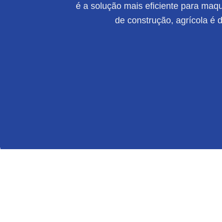
é a solução mais eficiente para maqui
de construção, agrícola é 