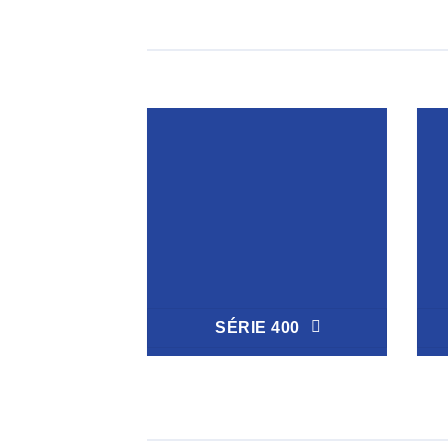
SÉRIE 400