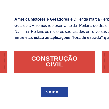
America Motores e Geradores
é Diller da marca Per
Goiás e DF, somos representante da Perkins do Brasil
Na linha Perkins os motores são usados em diversas 
Entre elas estão as aplicações “fora de estrada” qu
CONSTRUÇÃO
CIVIL
SAIBA