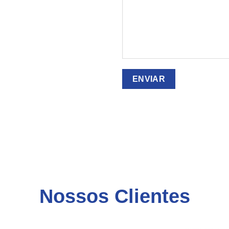
Nossos Clientes