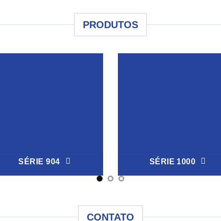
PRODUTOS
SÉRIE 904
SÉRIE 1000
CONTATO