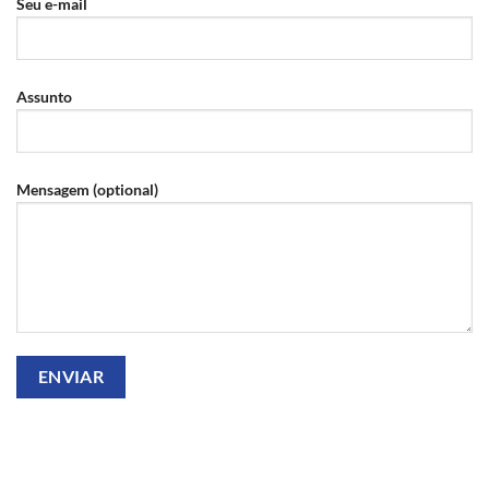
Seu e-mail
Assunto
Mensagem (optional)