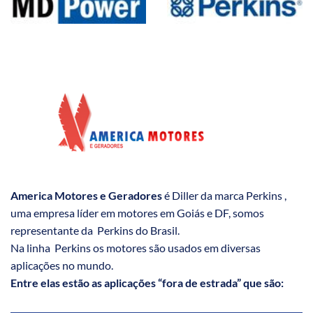
America Motores e Geradores
é Diller da marca Perkins ,
uma empresa líder em motores em Goiás e DF, somos
representante da Perkins do Brasil.
Na linha Perkins os motores são usados em diversas
aplicações no mundo.
Entre elas estão as aplicações “fora de estrada” que são: