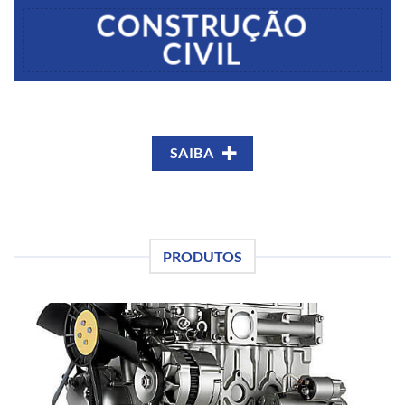
CONSTRUÇÃO
CIVIL
SAIBA
PRODUTOS