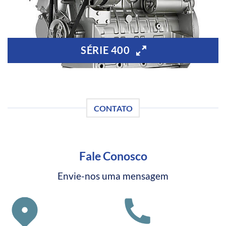
SÉRIE 400
CONTATO
Fale Conosco
Envie-nos uma mensagem