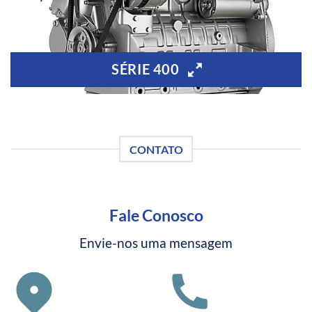
SÉRIE 400
CONTATO
Fale Conosco
Envie-nos uma mensagem