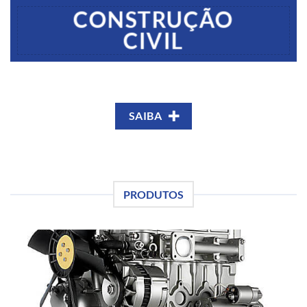
CONSTRUÇÃO
CIVIL
SAIBA
PRODUTOS