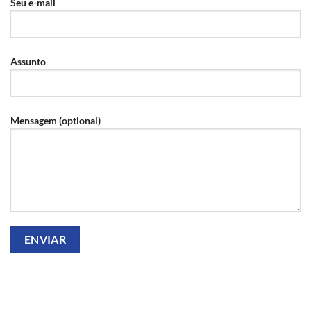
Seu e-mail
Assunto
Mensagem (optional)