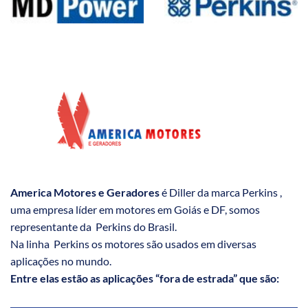
America Motores e Geradores
é Diller da marca Perkins ,
uma empresa líder em motores em Goiás e DF, somos
representante da Perkins do Brasil.
Na linha Perkins os motores são usados em diversas
aplicações no mundo.
Entre elas estão as aplicações “fora de estrada” que são: