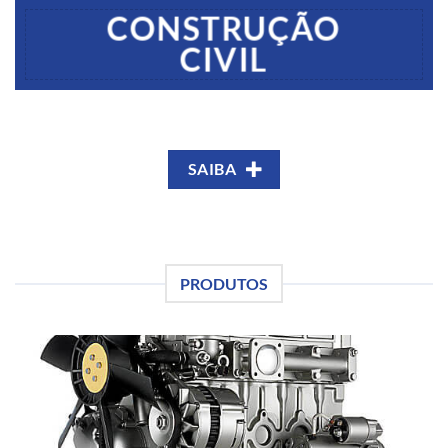
CONSTRUÇÃO
CIVIL
SAIBA
PRODUTOS