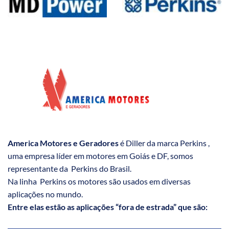
America Motores e Geradores
é Diller da marca Perkins ,
uma empresa líder em motores em Goiás e DF, somos
representante da Perkins do Brasil.
Na linha Perkins os motores são usados em diversas
aplicações no mundo.
Entre elas estão as aplicações “fora de estrada” que são: