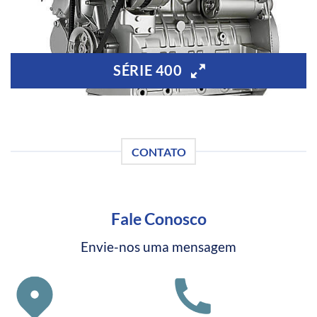
SÉRIE 400
CONTATO
Fale Conosco
Envie-nos uma mensagem