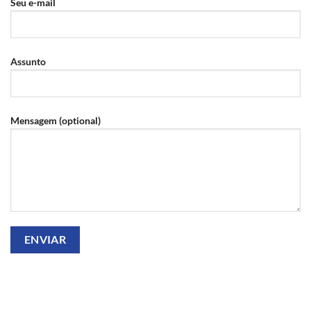
Seu e-mail
Assunto
Mensagem (optional)