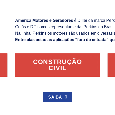
America Motores e Geradores
é Diller da marca Per
Goiás e DF, somos representante da Perkins do Brasil
Na linha Perkins os motores são usados em diversas 
Entre elas estão as aplicações “fora de estrada” qu
CONSTRUÇÃO
CIVIL
SAIBA