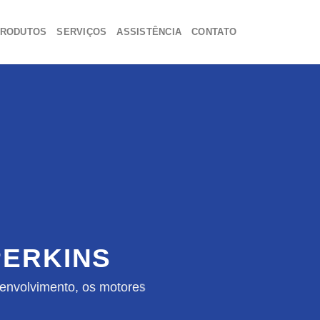
RODUTOS
SERVIÇOS
ASSISTÊNCIA
CONTATO
ERKINS
envolvimento, os motores