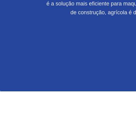
é a solução mais eficiente para maqui
de construção, agrícola é 