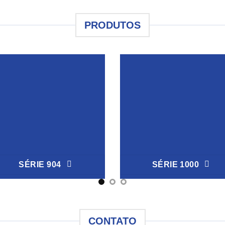
PRODUTOS
SÉRIE 904
SÉRIE 1000
CONTATO