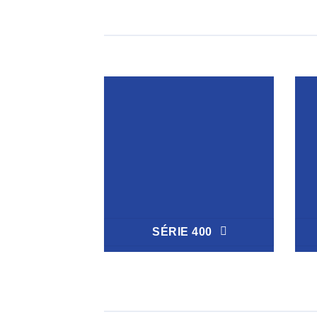
SÉRIE 400