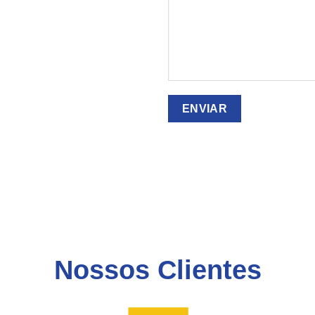
Nossos Clientes