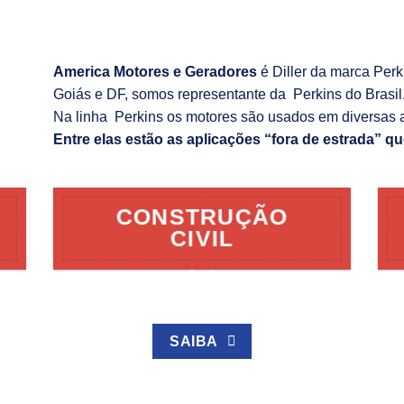
America Motores e Geradores
é Diller da marca Per
Goiás e DF, somos representante da Perkins do Brasil
Na linha Perkins os motores são usados em diversas 
Entre elas estão as aplicações “fora de estrada” qu
CONSTRUÇÃO
CIVIL
SAIBA