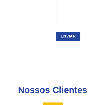
Nossos Clientes