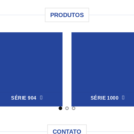
PRODUTOS
SÉRIE 904
SÉRIE 1000
CONTATO