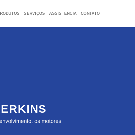
RODUTOS
SERVIÇOS
ASSISTÊNCIA
CONTATO
ERKINS
envolvimento, os motores