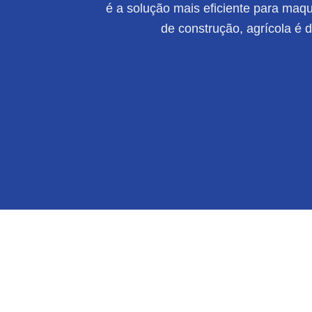
é a solução mais eficiente para maqui
de construção, agrícola é 