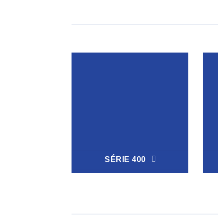
SÉRIE 400