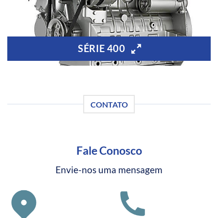
SÉRIE 400
CONTATO
Fale Conosco
Envie-nos uma mensagem