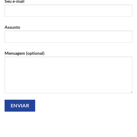
Seu e-mail
Assunto
Mensagem (optional)