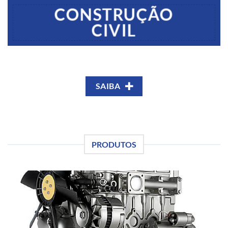
CONSTRUÇÃO
CIVIL
SAIBA
PRODUTOS