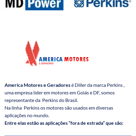
America Motores e Geradores
é Diller da marca Perkins ,
uma empresa líder em motores em Goiás e DF, somos
representante da Perkins do Brasil.
Na linha Perkins os motores são usados em diversas
aplicações no mundo.
Entre elas estão as aplicações “fora de estrada” que são: