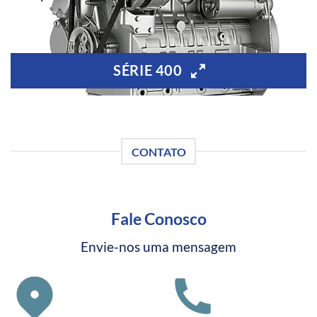
SÉRIE 400
CONTATO
Fale Conosco
Envie-nos uma mensagem