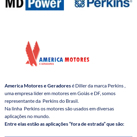
America Motores e Geradores
é Diller da marca Perkins ,
uma empresa líder em motores em Goiás e DF, somos
representante da Perkins do Brasil.
Na linha Perkins os motores são usados em diversas
aplicações no mundo.
Entre elas estão as aplicações “fora de estrada” que são: