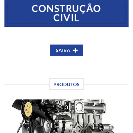
CONSTRUÇÃO
CIVIL
SAIBA
PRODUTOS