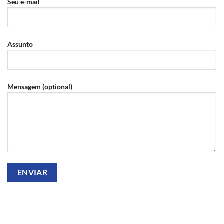
Seu e-mail
Assunto
Mensagem (optional)