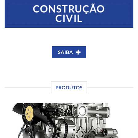
CONSTRUÇÃO
CIVIL
SAIBA
PRODUTOS