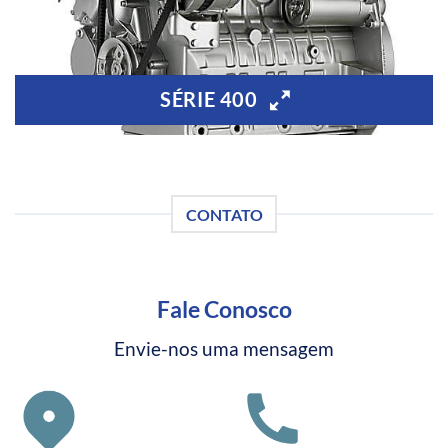
SÉRIE 400
CONTATO
Fale Conosco
Envie-nos uma mensagem