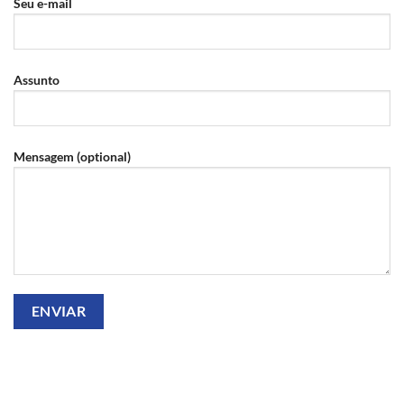
Seu e-mail
Assunto
Mensagem (optional)