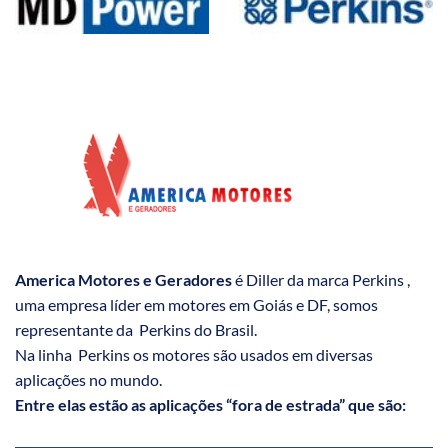
America Motores e Geradores
é Diller da marca Perkins ,
uma empresa líder em motores em Goiás e DF, somos
representante da Perkins do Brasil.
Na linha Perkins os motores são usados em diversas
aplicações no mundo.
Entre elas estão as aplicações “fora de estrada” que são: