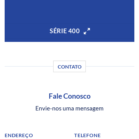
SÉRIE 400
CONTATO
Fale Conosco
Envie-nos uma mensagem
ENDEREÇO
TELEFONE