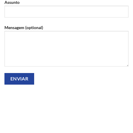
Assunto
Mensagem (optional)