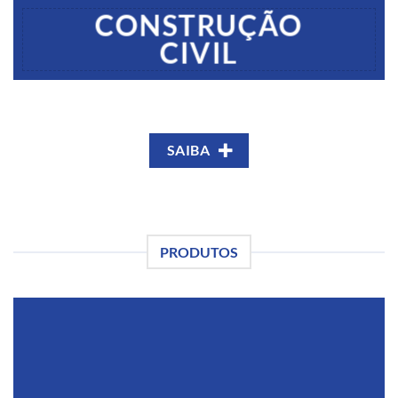
CONSTRUÇÃO
CIVIL
SAIBA
PRODUTOS