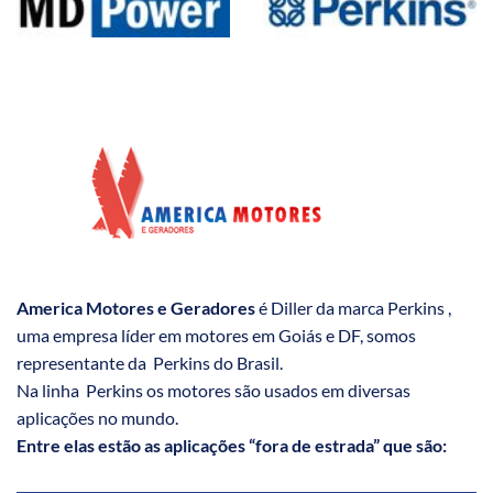
America Motores e Geradores
é Diller da marca Perkins ,
uma empresa líder em motores em Goiás e DF, somos
representante da Perkins do Brasil.
Na linha Perkins os motores são usados em diversas
aplicações no mundo.
Entre elas estão as aplicações “fora de estrada” que são: