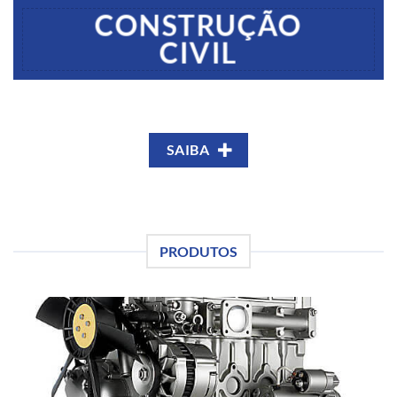
CONSTRUÇÃO
CIVIL
SAIBA
PRODUTOS