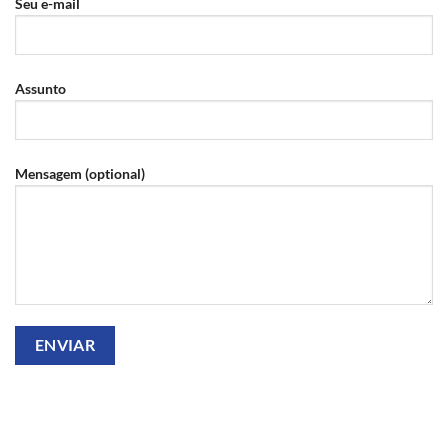
Seu e-mail
Assunto
Mensagem (optional)