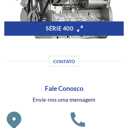
SÉRIE 400
CONTATO
Fale Conosco
Envie-nos uma mensagem