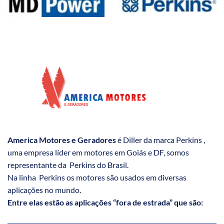
America Motores e Geradores
é Diller da marca Perkins ,
uma empresa líder em motores em Goiás e DF, somos
representante da Perkins do Brasil.
Na linha Perkins os motores são usados em diversas
aplicações no mundo.
Entre elas estão as aplicações “fora de estrada” que são: