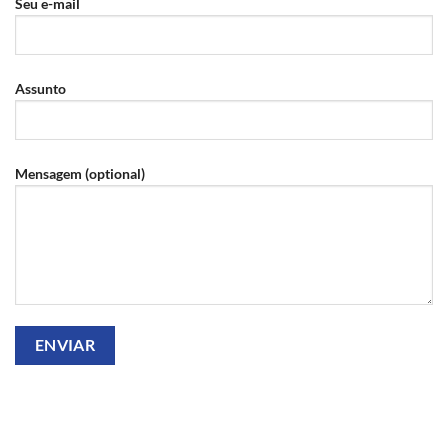
Seu e-mail
Assunto
Mensagem (optional)