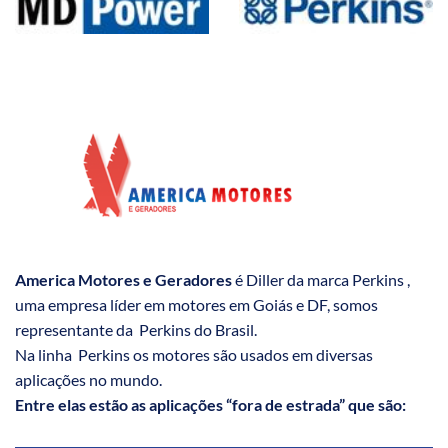
America Motores e Geradores
é Diller da marca Perkins ,
uma empresa líder em motores em Goiás e DF, somos
representante da Perkins do Brasil.
Na linha Perkins os motores são usados em diversas
aplicações no mundo.
Entre elas estão as aplicações “fora de estrada” que são: