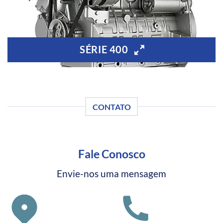
SÉRIE 400
CONTATO
Fale Conosco
Envie-nos uma mensagem