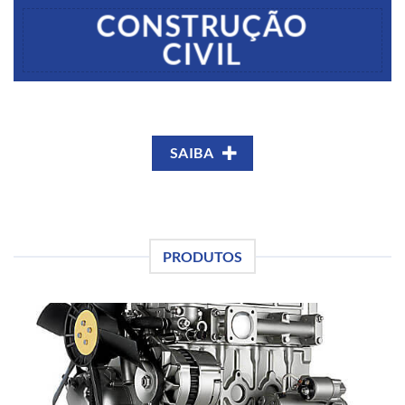
CONSTRUÇÃO
CIVIL
SAIBA
PRODUTOS