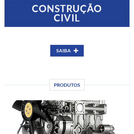
CONSTRUÇÃO
CIVIL
SAIBA
PRODUTOS