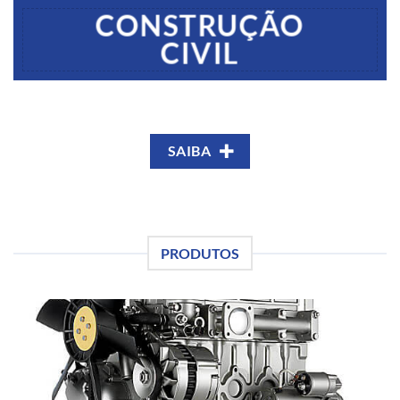
CONSTRUÇÃO
CIVIL
SAIBA
PRODUTOS