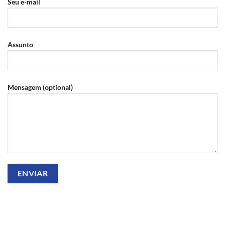
Seu e-mail
Assunto
Mensagem (optional)