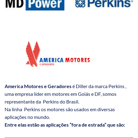
America Motores e Geradores
é Diller da marca Perkins ,
uma empresa líder em motores em Goiás e DF, somos
representante da Perkins do Brasil.
Na linha Perkins os motores são usados em diversas
aplicações no mundo.
Entre elas estão as aplicações “fora de estrada” que são: