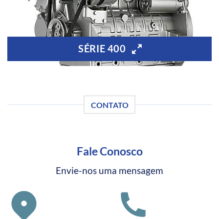
SÉRIE 400
CONTATO
Fale Conosco
Envie-nos uma mensagem