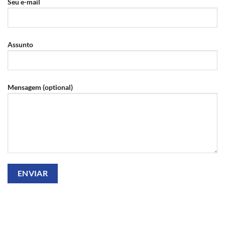
Seu e-mail
Assunto
Mensagem (optional)