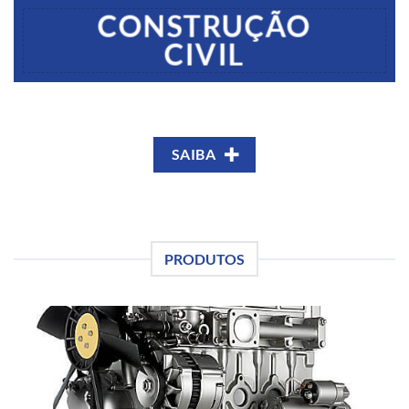
CONSTRUÇÃO
CIVIL
SAIBA
PRODUTOS