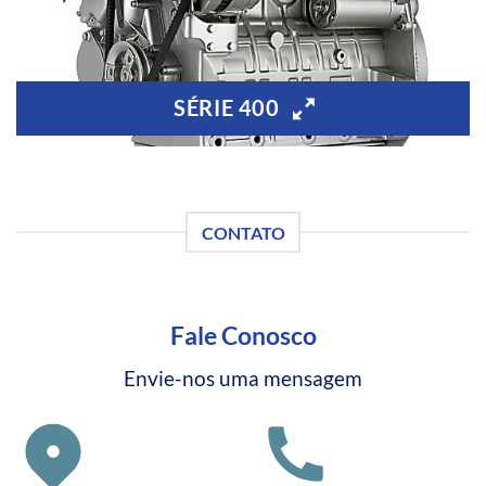
SÉRIE 400
CONTATO
Fale Conosco
Envie-nos uma mensagem