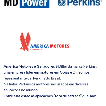
America Motores e Geradores
é Diller da marca Perkins ,
uma empresa líder em motores em Goiás e DF, somos
representante da Perkins do Brasil.
Na linha Perkins os motores são usados em diversas
aplicações no mundo.
Entre elas estão as aplicações “fora de estrada” que são: