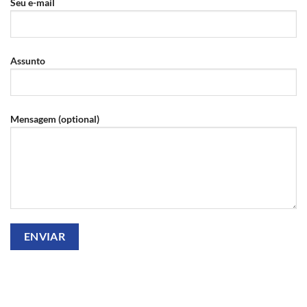
Seu e-mail
Assunto
Mensagem (optional)