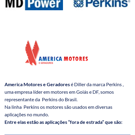
America Motores e Geradores
é Diller da marca Perkins ,
uma empresa líder em motores em Goiás e DF, somos
representante da Perkins do Brasil.
Na linha Perkins os motores são usados em diversas
aplicações no mundo.
Entre elas estão as aplicações “fora de estrada” que são: