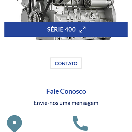
SÉRIE 400
CONTATO
Fale Conosco
Envie-nos uma mensagem