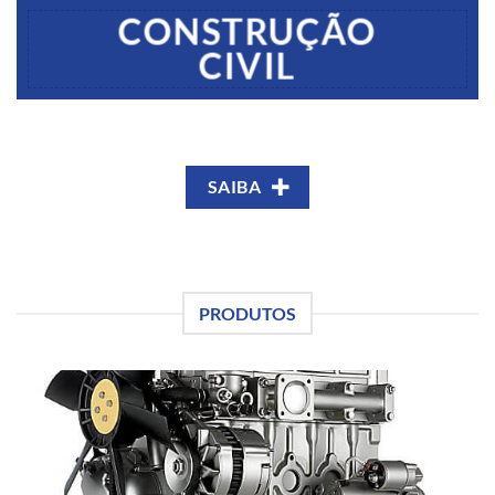
CONSTRUÇÃO
CIVIL
SAIBA
PRODUTOS