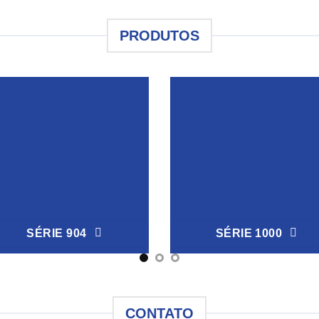
PRODUTOS
SÉRIE 904
SÉRIE 1000
CONTATO