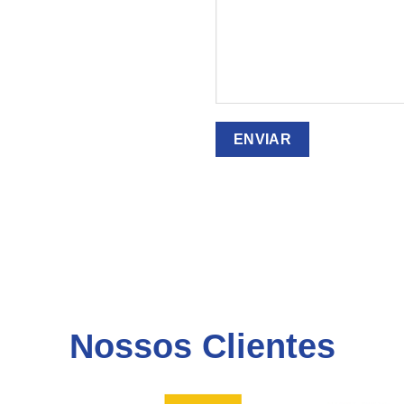
Nossos Clientes