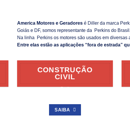
America Motores e Geradores
é Diller da marca Per
Goiás e DF, somos representante da Perkins do Brasil
Na linha Perkins os motores são usados em diversas 
Entre elas estão as aplicações “fora de estrada” qu
CONSTRUÇÃO
CIVIL
SAIBA