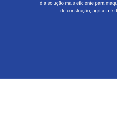
é a solução mais eficiente para maqui
de construção, agrícola é 