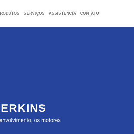
RODUTOS
SERVIÇOS
ASSISTÊNCIA
CONTATO
ERKINS
envolvimento, os motores