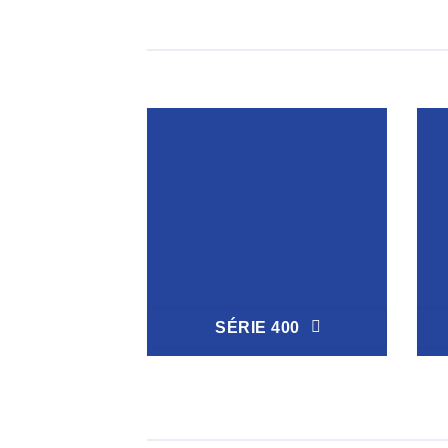
SÉRIE 400