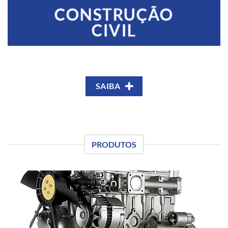
CONSTRUÇÃO
CIVIL
SAIBA
PRODUTOS