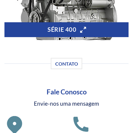
SÉRIE 400
CONTATO
Fale Conosco
Envie-nos uma mensagem