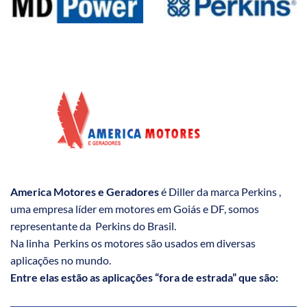
America Motores e Geradores
é Diller da marca Perkins ,
uma empresa líder em motores em Goiás e DF, somos
representante da Perkins do Brasil.
Na linha Perkins os motores são usados em diversas
aplicações no mundo.
Entre elas estão as aplicações “fora de estrada” que são: