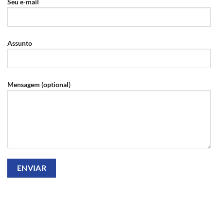
Seu e-mail
Assunto
Mensagem (optional)