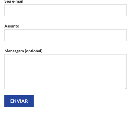
Seu e-mail
Assunto
Mensagem (optional)