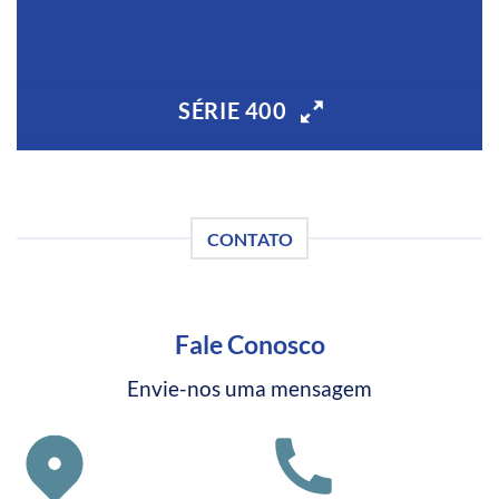
SÉRIE 400
CONTATO
Fale Conosco
Envie-nos uma mensagem