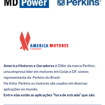
America Motores e Geradores
é Diller da marca Perkins ,
uma empresa líder em motores em Goiás e DF, somos
representante da Perkins do Brasil.
Na linha Perkins os motores são usados em diversas
aplicações no mundo.
Entre elas estão as aplicações “fora de estrada” que são: