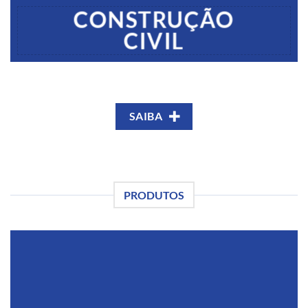
CONSTRUÇÃO
CIVIL
SAIBA
PRODUTOS