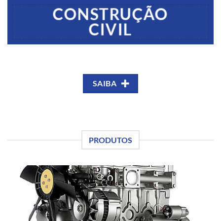
CONSTRUÇÃO
CIVIL
SAIBA
PRODUTOS