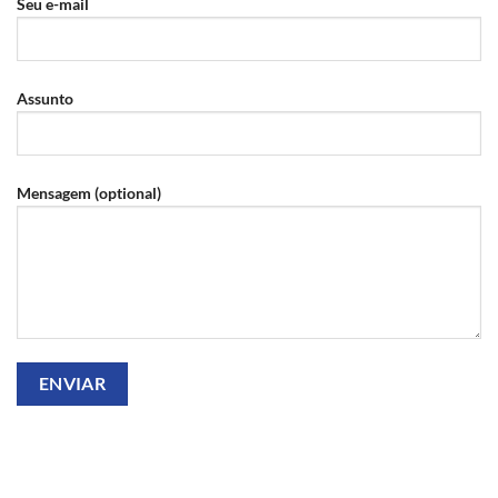
Seu e-mail
Assunto
Mensagem (optional)