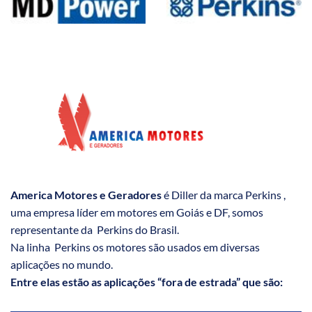
America Motores e Geradores
é Diller da marca Perkins ,
uma empresa líder em motores em Goiás e DF, somos
representante da Perkins do Brasil.
Na linha Perkins os motores são usados em diversas
aplicações no mundo.
Entre elas estão as aplicações “fora de estrada” que são: