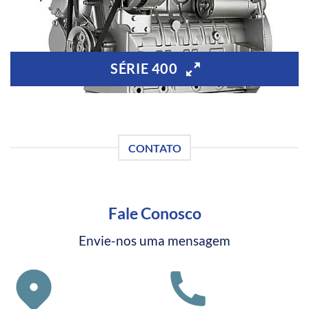
SÉRIE 400
CONTATO
Fale Conosco
Envie-nos uma mensagem