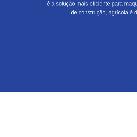
é a solução mais eficiente para maqui
de construção, agrícola é 