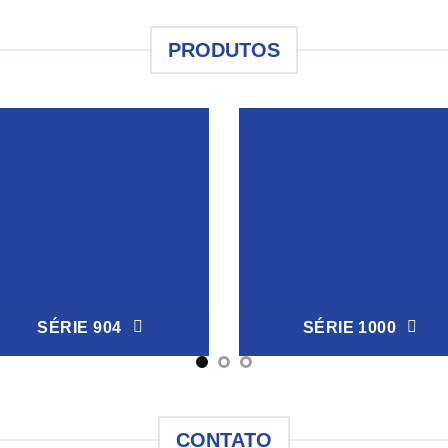
PRODUTOS
SÉRIE 904
SÉRIE 1000
CONTATO