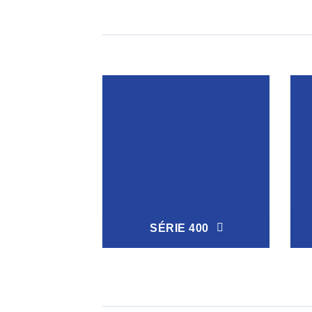
SÉRIE 400