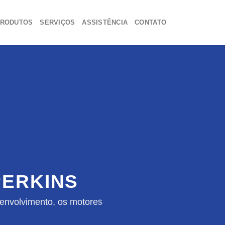
RODUTOS
SERVIÇOS
ASSISTÊNCIA
CONTATO
ERKINS
envolvimento, os motores