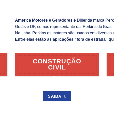
America Motores e Geradores
é Diller da marca Per
Goiás e DF, somos representante da Perkins do Brasil
Na linha Perkins os motores são usados em diversas 
Entre elas estão as aplicações “fora de estrada” qu
CONSTRUÇÃO
CIVIL
SAIBA