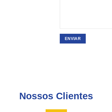
Nossos Clientes