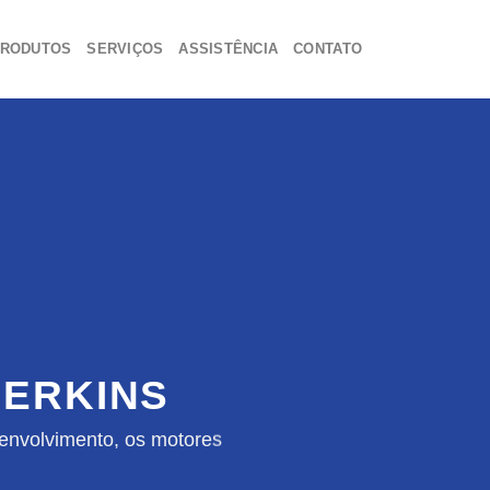
RODUTOS
SERVIÇOS
ASSISTÊNCIA
CONTATO
ERKINS
envolvimento, os motores