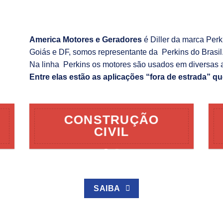
America Motores e Geradores
é Diller da marca Per
Goiás e DF, somos representante da Perkins do Brasil
Na linha Perkins os motores são usados em diversas 
Entre elas estão as aplicações “fora de estrada” qu
CONSTRUÇÃO
CIVIL
SAIBA