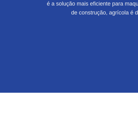
é a solução mais eficiente para maqui
de construção, agrícola é 