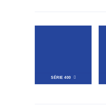
SÉRIE 400