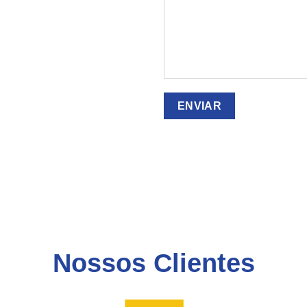
Nossos Clientes