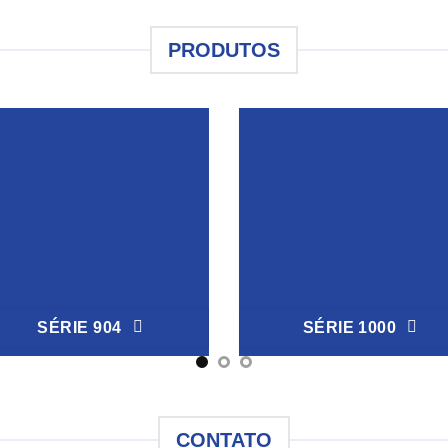
PRODUTOS
SÉRIE 904
SÉRIE 1000
CONTATO