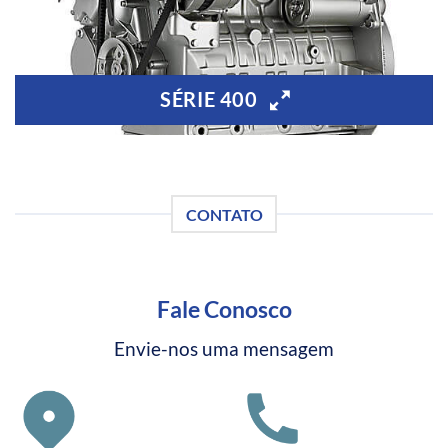
SÉRIE 400
CONTATO
Fale Conosco
Envie-nos uma mensagem