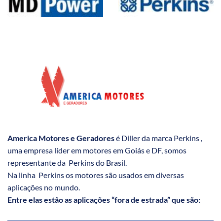
America Motores e Geradores
é Diller da marca Perkins ,
uma empresa líder em motores em Goiás e DF, somos
representante da Perkins do Brasil.
Na linha Perkins os motores são usados em diversas
aplicações no mundo.
Entre elas estão as aplicações “fora de estrada” que são: