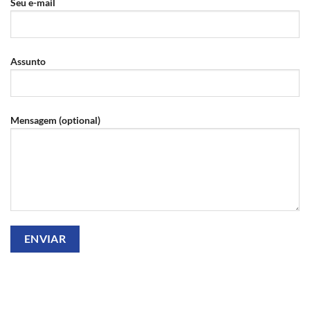
Seu e-mail
Assunto
Mensagem (optional)