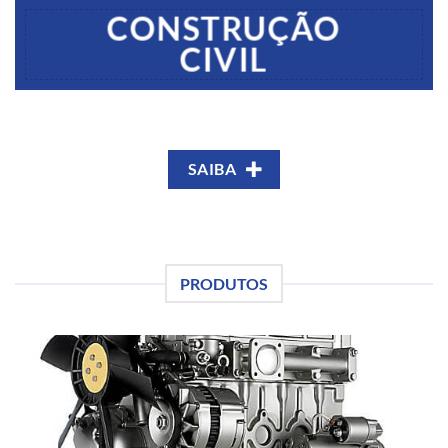
CONSTRUÇÃO
CIVIL
SAIBA
PRODUTOS