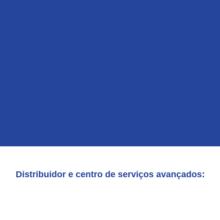
Distribuidor e centro de serviços avançados: