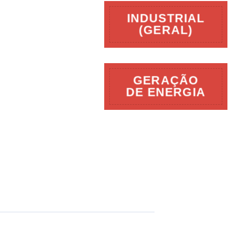
INDUSTRIAL
(GERAL)
GERAÇÃO
DE ENERGIA