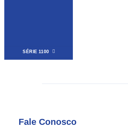
SÉRIE 1100
Fale Conosco