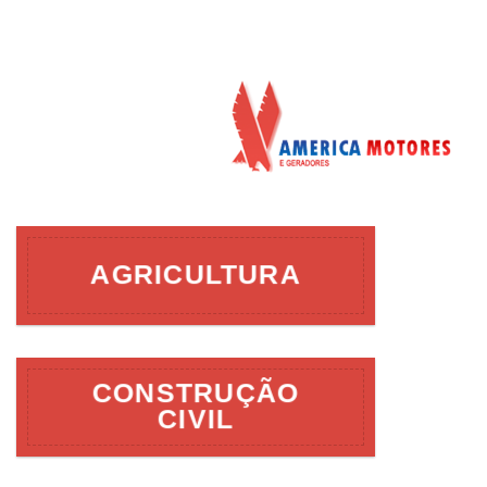
AGRICULTURA
CONSTRUÇÃO
CIVIL