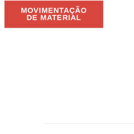
MOVIMENTAÇÃO
DE MATERIAL