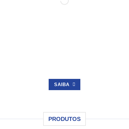
SAIBA
PRODUTOS