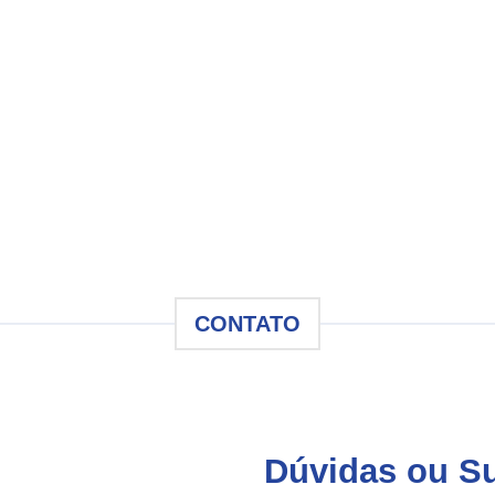
CONTATO
Dúvidas ou S