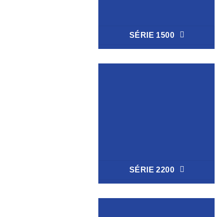
SÉRIE 1500
SÉRIE 2200