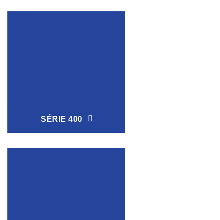
SÉRIE 400