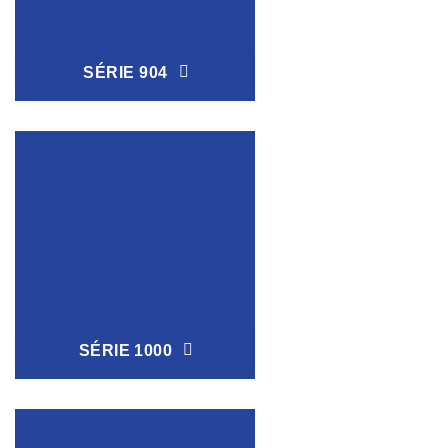
SÉRIE 904
SÉRIE 1000