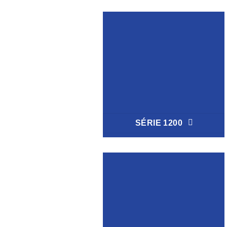
SÉRIE 1200