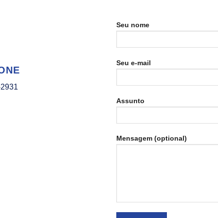
Seu nome
Seu e-mail
ONE
-2931
Assunto
Mensagem (optional)