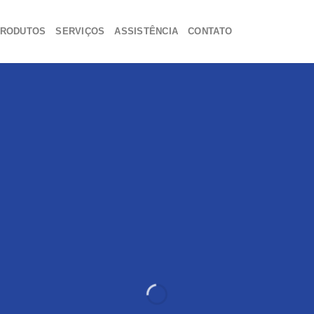
RODUTOS
SERVIÇOS
ASSISTÊNCIA
CONTATO