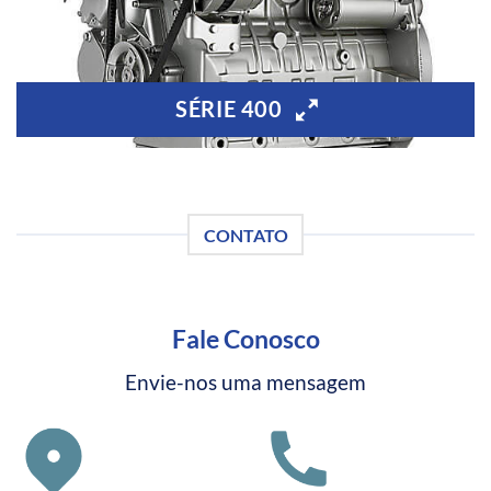
SÉRIE 400
CONTATO
Fale Conosco
Envie-nos uma mensagem