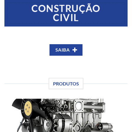
CONSTRUÇÃO
CIVIL
SAIBA
PRODUTOS