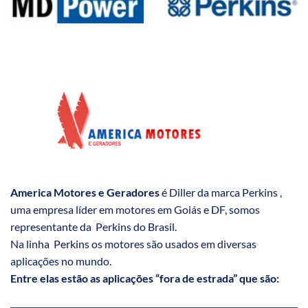
America Motores e Geradores
é Diller da marca Perkins ,
uma empresa líder em motores em Goiás e DF, somos
representante da Perkins do Brasil.
Na linha Perkins os motores são usados em diversas
aplicações no mundo.
Entre elas estão as aplicações “fora de estrada” que são: