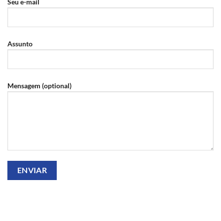
Seu e-mail
Assunto
Mensagem (optional)