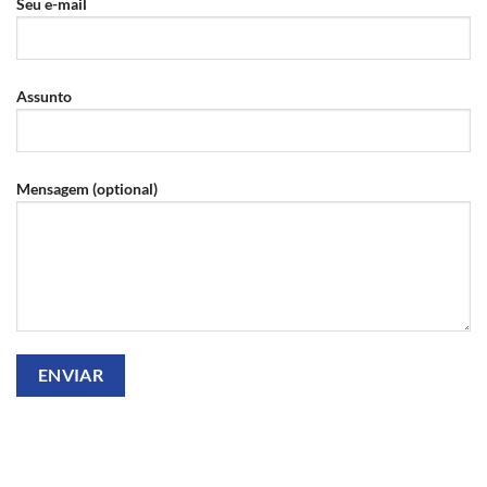
Seu e-mail
Assunto
Mensagem (optional)