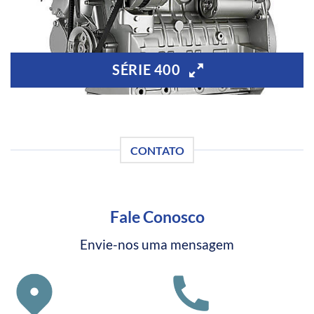
SÉRIE 400
CONTATO
Fale Conosco
Envie-nos uma mensagem