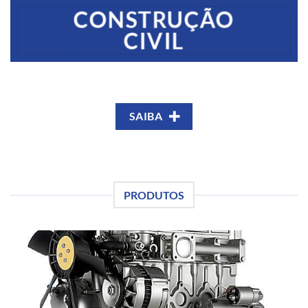
CONSTRUÇÃO
CIVIL
SAIBA
PRODUTOS