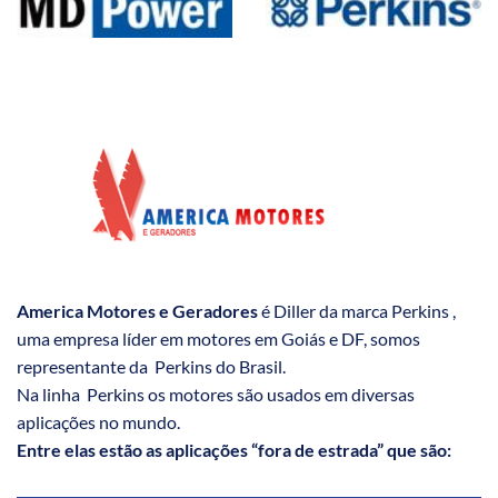
America Motores e Geradores
é Diller da marca Perkins ,
uma empresa líder em motores em Goiás e DF, somos
representante da Perkins do Brasil.
Na linha Perkins os motores são usados em diversas
aplicações no mundo.
Entre elas estão as aplicações “fora de estrada” que são: