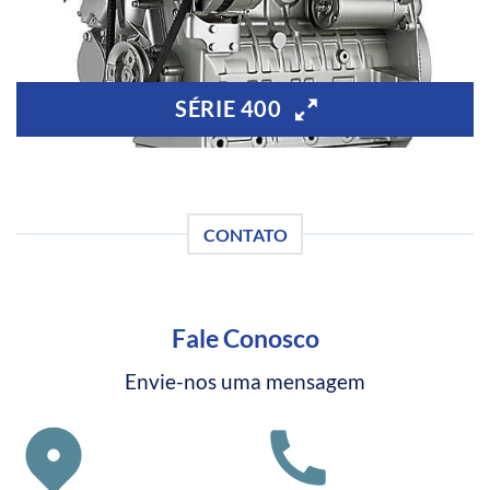
SÉRIE 400
CONTATO
Fale Conosco
Envie-nos uma mensagem