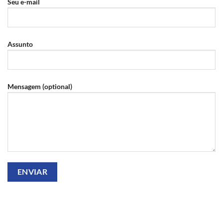
Seu e-mail
Assunto
Mensagem (optional)