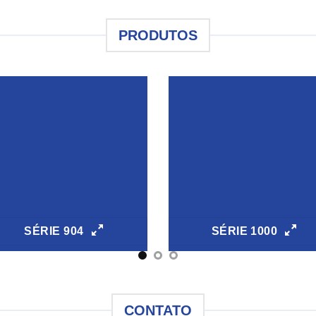
PRODUTOS
SÉRIE 904
SÉRIE 1000
CONTATO