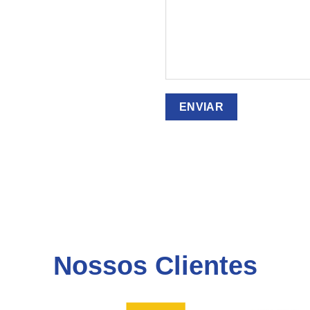
Nossos Clientes