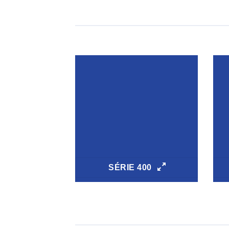
SÉRIE 400