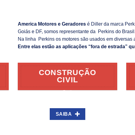
America Motores e Geradores
é Diller da marca Per
Goiás e DF, somos representante da Perkins do Brasil
Na linha Perkins os motores são usados em diversas 
Entre elas estão as aplicações “fora de estrada” qu
CONSTRUÇÃO
CIVIL
SAIBA