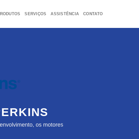
RODUTOS
SERVIÇOS
ASSISTÊNCIA
CONTATO
ERKINS
envolvimento, os motores