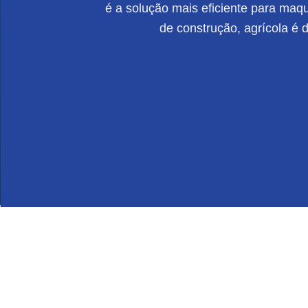
é a solução mais eficiente para maqui
de construção, agrícola é 