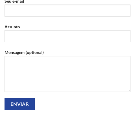
Seu e-mail
Assunto
Mensagem (optional)