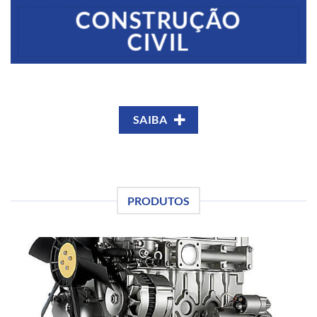
CONSTRUÇÃO
CIVIL
SAIBA
PRODUTOS