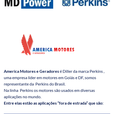
America Motores e Geradores
é Diller da marca Perkins ,
uma empresa líder em motores em Goiás e DF, somos
representante da Perkins do Brasil.
Na linha Perkins os motores são usados em diversas
aplicações no mundo.
Entre elas estão as aplicações “fora de estrada” que são: