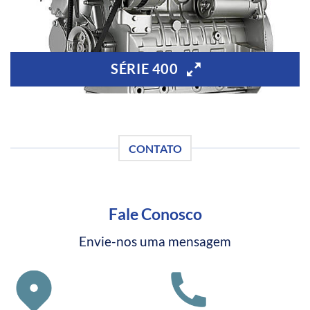
SÉRIE 400
CONTATO
Fale Conosco
Envie-nos uma mensagem