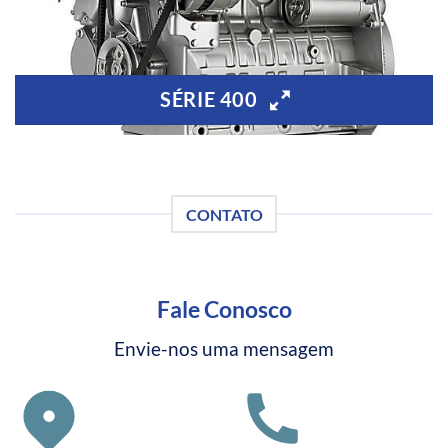
SÉRIE 400
CONTATO
Fale Conosco
Envie-nos uma mensagem