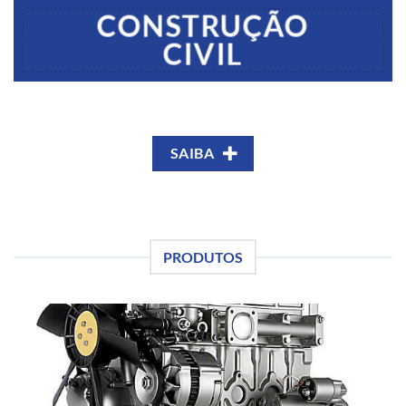
CONSTRUÇÃO
CIVIL
SAIBA
PRODUTOS