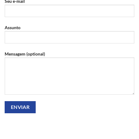
Seu e-mail
Assunto
Mensagem (optional)