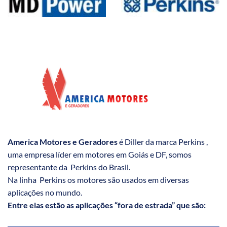
America Motores e Geradores
é Diller da marca Perkins ,
uma empresa líder em motores em Goiás e DF, somos
representante da Perkins do Brasil.
Na linha Perkins os motores são usados em diversas
aplicações no mundo.
Entre elas estão as aplicações “fora de estrada” que são: