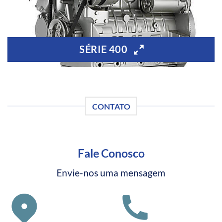
SÉRIE 400
CONTATO
Fale Conosco
Envie-nos uma mensagem