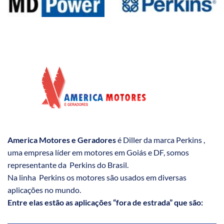
America Motores e Geradores
é Diller da marca Perkins ,
uma empresa líder em motores em Goiás e DF, somos
representante da Perkins do Brasil.
Na linha Perkins os motores são usados em diversas
aplicações no mundo.
Entre elas estão as aplicações “fora de estrada” que são: