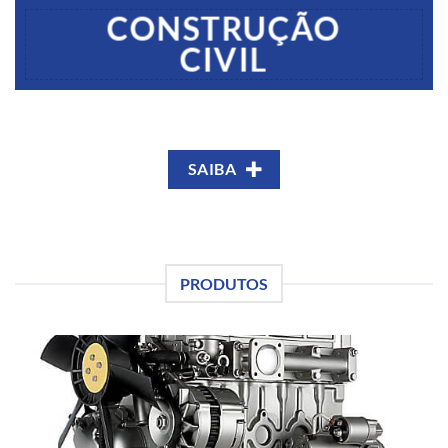
CONSTRUÇÃO
CIVIL
SAIBA
PRODUTOS