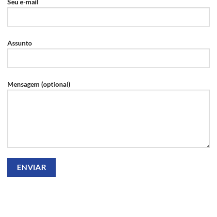
Seu e-mail
Assunto
Mensagem (optional)