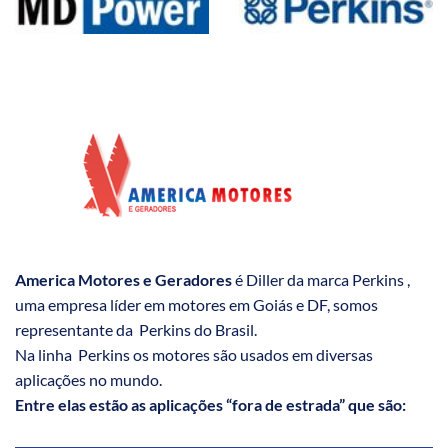
America Motores e Geradores
é Diller da marca Perkins ,
uma empresa líder em motores em Goiás e DF, somos
representante da Perkins do Brasil.
Na linha Perkins os motores são usados em diversas
aplicações no mundo.
Entre elas estão as aplicações “fora de estrada” que são: