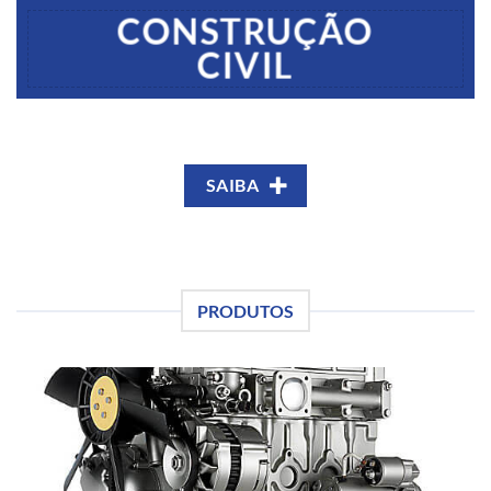
CONSTRUÇÃO
CIVIL
SAIBA
PRODUTOS