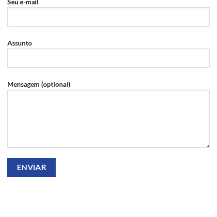
Seu e-mail
Assunto
Mensagem (optional)