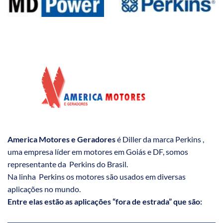
America Motores e Geradores
é Diller da marca Perkins ,
uma empresa líder em motores em Goiás e DF, somos
representante da Perkins do Brasil.
Na linha Perkins os motores são usados em diversas
aplicações no mundo.
Entre elas estão as aplicações “fora de estrada” que são: