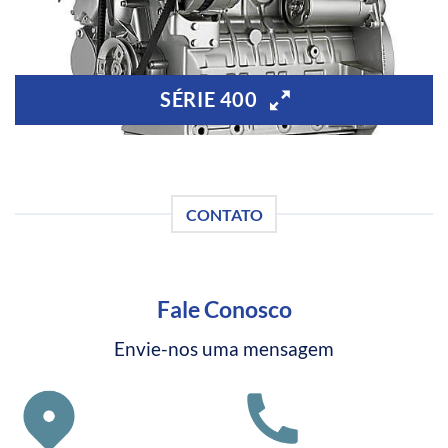
SÉRIE 400
CONTATO
Fale Conosco
Envie-nos uma mensagem