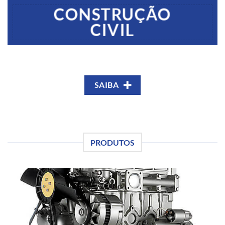
CONSTRUÇÃO
CIVIL
SAIBA
PRODUTOS