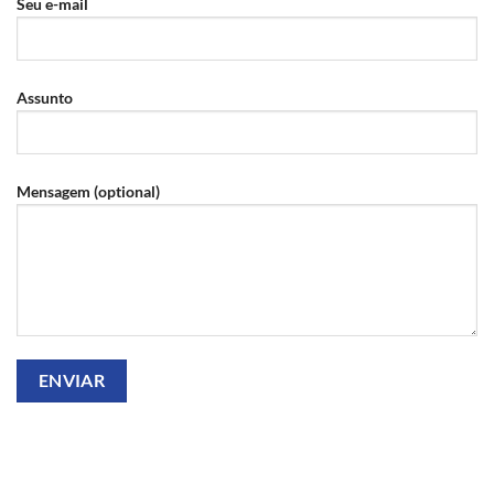
Seu e-mail
Assunto
Mensagem (optional)