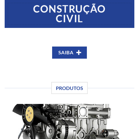
CONSTRUÇÃO
CIVIL
SAIBA
PRODUTOS