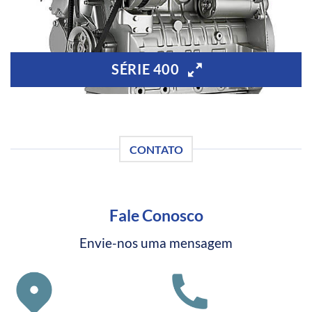
SÉRIE 400
CONTATO
Fale Conosco
Envie-nos uma mensagem