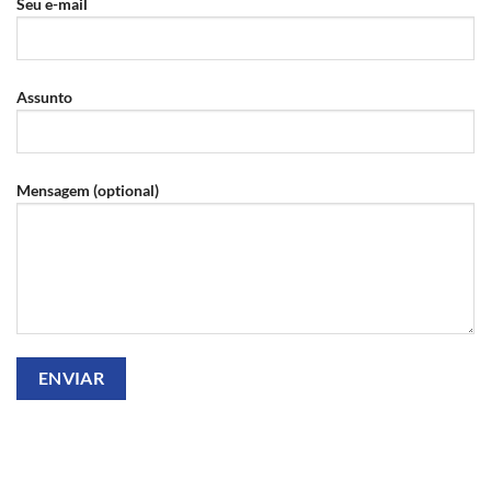
Seu e-mail
Assunto
Mensagem (optional)