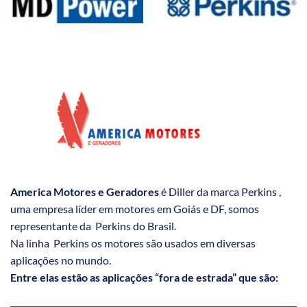
America Motores e Geradores
é Diller da marca Perkins ,
uma empresa líder em motores em Goiás e DF, somos
representante da Perkins do Brasil.
Na linha Perkins os motores são usados em diversas
aplicações no mundo.
Entre elas estão as aplicações “fora de estrada” que são: