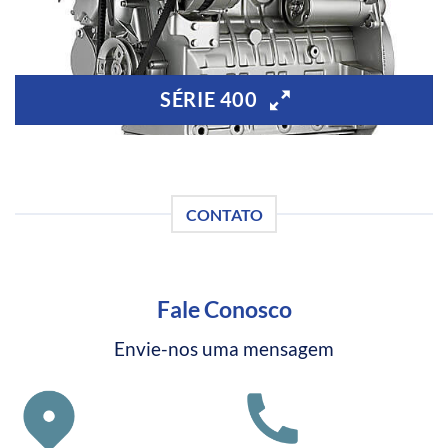
SÉRIE 400
CONTATO
Fale Conosco
Envie-nos uma mensagem