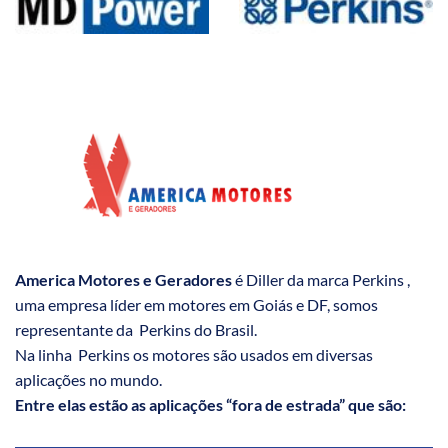
America Motores e Geradores
é Diller da marca Perkins ,
uma empresa líder em motores em Goiás e DF, somos
representante da Perkins do Brasil.
Na linha Perkins os motores são usados em diversas
aplicações no mundo.
Entre elas estão as aplicações “fora de estrada” que são: