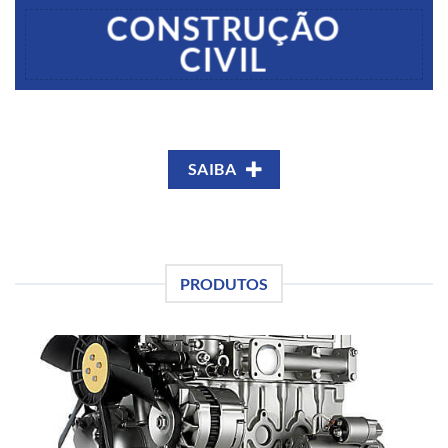
CONSTRUÇÃO
CIVIL
SAIBA
PRODUTOS