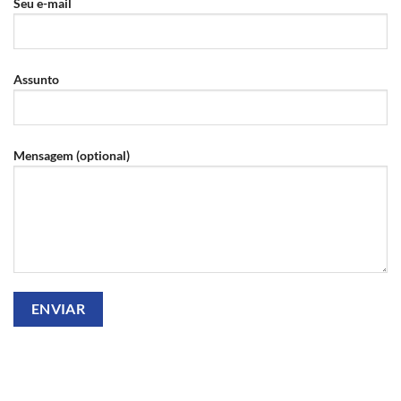
Seu e-mail
Assunto
Mensagem (optional)