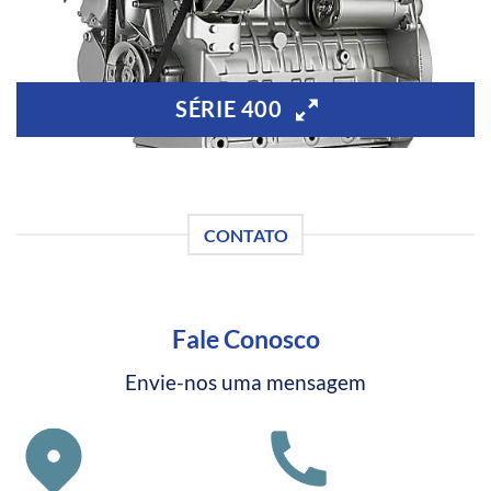
SÉRIE 400
CONTATO
Fale Conosco
Envie-nos uma mensagem