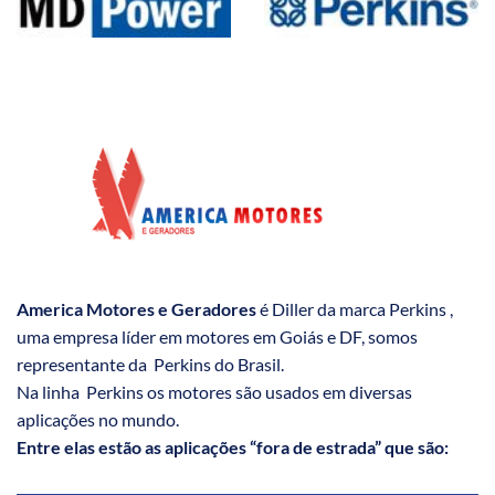
America Motores e Geradores
é Diller da marca Perkins ,
uma empresa líder em motores em Goiás e DF, somos
representante da Perkins do Brasil.
Na linha Perkins os motores são usados em diversas
aplicações no mundo.
Entre elas estão as aplicações “fora de estrada” que são: