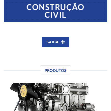
CONSTRUÇÃO
CIVIL
SAIBA
PRODUTOS