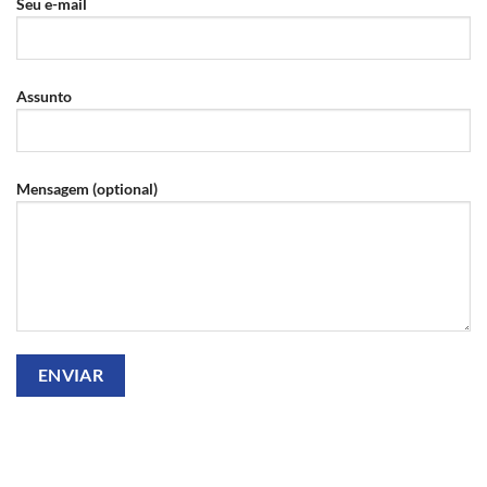
Seu e-mail
Assunto
Mensagem (optional)